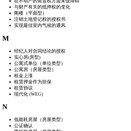
在不动产的留置权方面未设障碍
与财产有关的抵押权的变化
阁楼（平面型）
注销土地登记权的授权书
实现最佳室内气候的通风
M
经纪人对合同结论的授权
实心房(房型)
公寓式单位（单位类型）
公寓房（房屋类型）
租金上涨
租赁押金作为担保
租赁协议
现代化 (WEG)
N
低能耗房屋（房屋类型）
公证确认