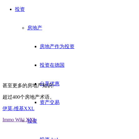
投资
房地产
房地产作为投资
投资在德国
分享优惠
甚至更多的房地产知识!
超过400个房地产术语。
资产交易
伊莫-维基XXL
Immo Wiki XXL
投资