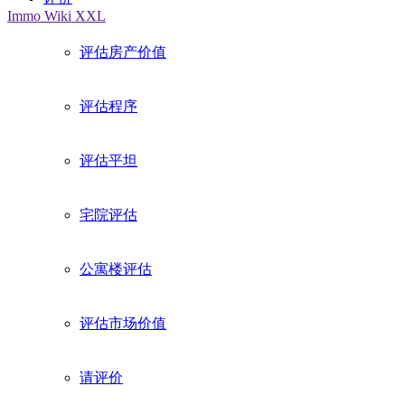
Immo Wiki XXL
评估房产价值
评估程序
评估平坦
宅院评估
公寓楼评估
评估市场价值
请评价