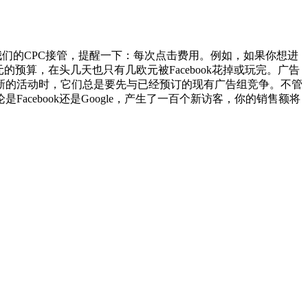
们的CPC接管，提醒一下：每次点击费用。例如，如果你想进
预算，在头几天也只有几欧元被Facebook花掉或玩完。广告
新的活动时，它们总是要先与已经预订的现有广告组竞争。不管
ebook还是Google，产生了一百个新访客，你的销售额将