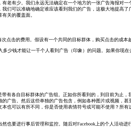
，有老有少。我们永远无法确定在一个地方的一张广告海报对一
，我们可以准确地确定谁应该看到我们的广告，这极大地提高了
算有关的覆盖面。
是每次点击的费用。假设有一个共同的目标群体，购买点击的成本
投入多少钱才能让一千个人看到广告（印象）的问题。如果你现在
然后是带有各自目标群体的广告组。正如你所看到的，到目前为止
独的广告。然后这些单独的广告包含，例如各种图片或视频，甚
文本也可以有所不同，你是否使用表情符号或可能不使用？所有
然也要进行事后管理和监控。随后对Facebook上的个人活动
。