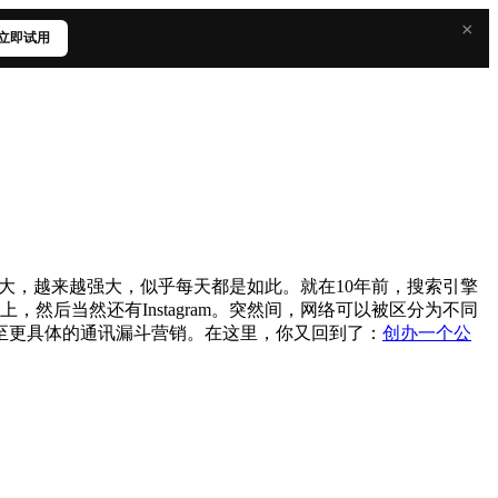
×
立即试用
来越大，越来越强大，似乎每天都是如此。就在10年前，搜索引擎
，然后当然还有Instagram。突然间，网络可以被区分为不同
至更具体的通讯漏斗营销。在这里，你又回到了：
创办一个公