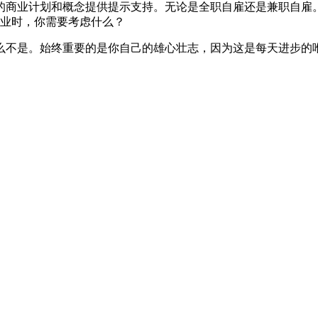
的商业计划和概念提供提示支持。无论是全职自雇还是兼职自雇
事业时，你需要考虑什么？
么不是。始终重要的是你自己的雄心壮志，因为这是每天进步的