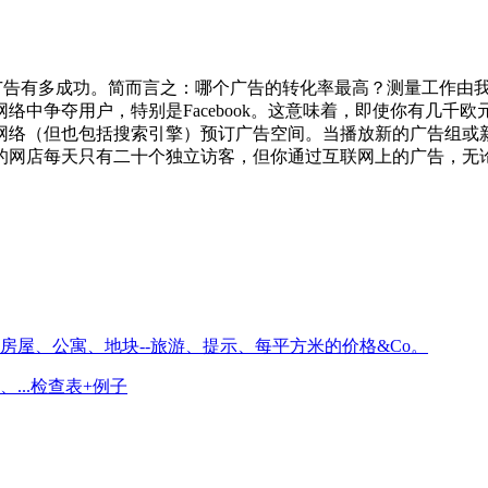
广告有多成功。简而言之：哪个广告的转化率最高？测量工作由我
争夺用户，特别是Facebook。这意味着，即使你有几千欧元的
网络（但也包括搜索引擎）预订广告空间。当播放新的广告组或
店每天只有二十个独立访客，但你通过互联网上的广告，无论是Fac
..检查表+例子