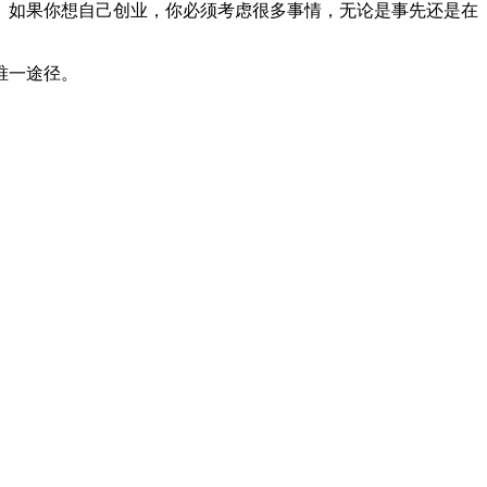
。如果你想自己创业，你必须考虑很多事情，无论是事先还是在
唯一途径。