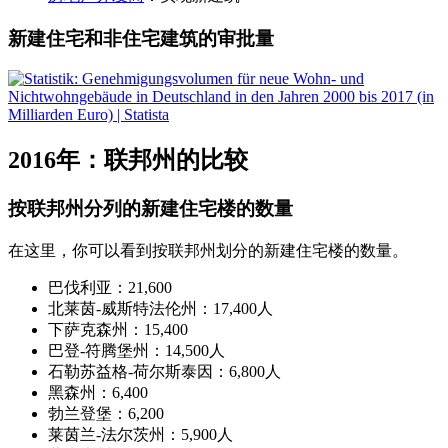
新建住宅和非住宅建筑的审批量
2016年：联邦州的比较
按联邦州分列的新建住宅楼的数量
在这里，你可以看到按联邦州划分的新建住宅楼的数量。
巴伐利亚：21,600
北莱茵-威斯特法伦州：17,400人
下萨克森州：15,400
巴登-符腾堡州：14,500人
石勒苏益格-荷尔斯泰因：6,800人
黑森州：6,400
勃兰登堡：6,200
莱茵兰-法尔茨州：5,900人