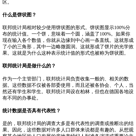
区。
什么是饼状图？
联邦统计局相对较少使用饼状图的形式。饼状图显示100%分
布的统计值。一个饼，意味着一个圆，涵盖了100%。如果你
现在输入各个数值，你就从边缘到中心画一条直线。这就形成
了小的三角形，其中一边略微圆润。这就形成了饼片的光学效
果。这就是为什么这种表示统计值的形式也被称为饼状图。
联邦统计局是做什么的？
作为一个主管部门，联邦统计局负责收集一般的、相关的数
据。这些数据不仅被各部委使用，而且还被各协会、个人，当
然还有学生和学生。联邦统计局设在柏林，但也在德国各地设
有不同的办事处。
统计数据是否具有代表性？
是的，联邦统计局的调查大多是有代表性的调查或推断出的结
果。因此，这些数据对许多人口群体来说都是有趣的。从想观