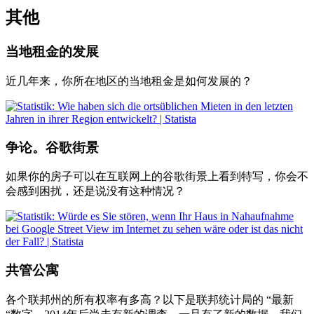
其他
当地租金的发展
近几年来，你所在地区的当地租金是如何发展的？
争论。谷歌街景
如果你的房子可以在互联网上的谷歌街景上看到特写，你会不
会感到困扰，还是说没有这种情况？
共管公寓
各个联邦州的所有权率有多高？以下是联邦统计局的 “最新