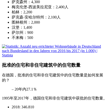
萨克森州：4,300
梅克伦堡-西波美拉尼亚：2,400人
柏林：2,200
萨克森-安哈尔特州：2,100人
图林根州：2,000
汉堡：1,400
萨尔州：900
不来梅：500
批准的住宅和非住宅建筑中的住宅数量
在德国，批准的住宅和非住宅建筑中的住宅数量是如何发展
的？
– 20年内27.1％
1995年至2017年，德国住宅和非住宅建筑中获批的住宅数量。
2018: 346.810