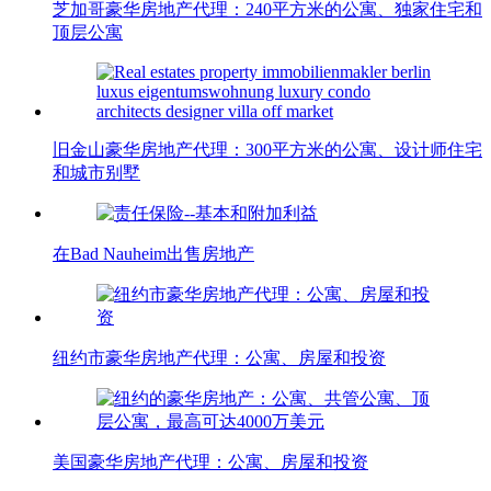
芝加哥豪华房地产代理：240平方米的公寓、独家住宅和
顶层公寓
旧金山豪华房地产代理：300平方米的公寓、设计师住宅
和城市别墅
在Bad Nauheim出售房地产
纽约市豪华房地产代理：公寓、房屋和投资
美国豪华房地产代理：公寓、房屋和投资