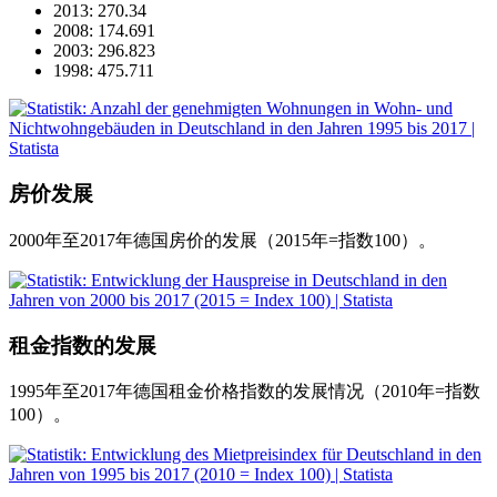
2013: 270.34
2008: 174.691
2003: 296.823
1998: 475.711
房价发展
2000年至2017年德国房价的发展（2015年=指数100）。
租金指数的发展
1995年至2017年德国租金价格指数的发展情况（2010年=指数
100）。