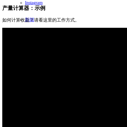
Instagram
产量计算器：示例
新闻
如何计算收益？请看这里的工作方式。
联系我们
Menu
Menu