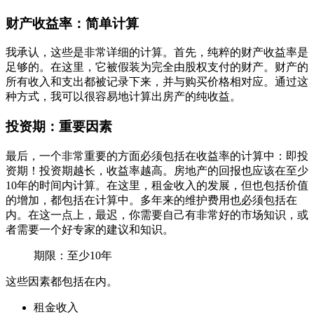
财产收益率：简单计算
我承认，这些是非常详细的计算。首先，纯粹的财产收益率是
足够的。在这里，它被假装为完全由股权支付的财产。财产的
所有收入和支出都被记录下来，并与购买价格相对应。通过这
种方式，我可以很容易地计算出房产的纯收益。
投资期：重要因素
最后，一个非常重要的方面必须包括在收益率的计算中：即投
资期！投资期越长，收益率越高。房地产的回报也应该在至少
10年的时间内计算。在这里，租金收入的发展，但也包括价值
的增加，都包括在计算中。多年来的维护费用也必须包括在
内。在这一点上，最迟，你需要自己有非常好的市场知识，或
者需要一个好专家的建议和知识。
期限：至少10年
这些因素都包括在内。
租金收入