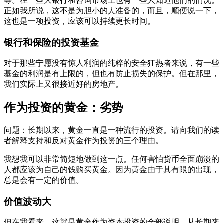
等。在一些大银行和咨询市场上也有一些人知道他们的情况。
正如我所说，这不是为胆小的人准备的，而且，顺便说一下，
这也是一项投资，应该可以持续更长时间。
银行和保险的投资基金
对于那些宁愿没有惊人利润的纯粹的安全狂热者来说，有一些
基金的利润是有上限的，但也有防止损失的保护。但在那里，
我们实际上又很接近好的房地产。
作为投资的黄金：劣势
问题：长期以来，黄金一直是一种流行的投资。请向我们的读
者解释支持和反对黄金作为投资的三个理由。
我想我可以非常简短地做到这一点。任何害怕货币全面崩溃的
人都应该为自己的钱购买黄金。因为黄金由于其有限的出现，
总是会有一定的价值。
价值波动大
但在我看来，这就是黄金作为资本投资的全部说明。从长期来