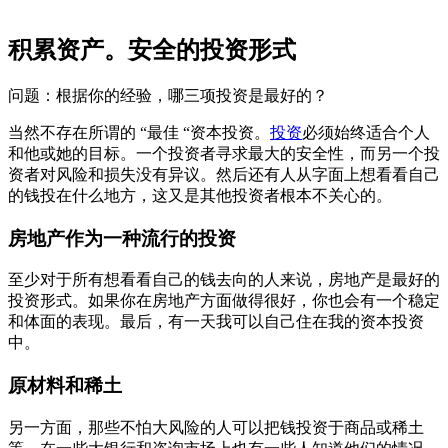
积累资产。安全的投资形式
问题：根据你的经验，哪三项投资是最好的？
当然不存在所谓的 “最佳 “资本投资。
投资
必须始终适合个人
和他或她的目标。一个投资者寻求最大的安全性，而另一个投
资者对风险和损失没有异议。然后还有人从字面上想看看自己
的钱投在什么地方，这又是其他投资者根本不关心的。
房地产作为一种流行的投资
至少对于所有想看看自己的钱去向的人来说，房地产是最好的
投资形式。如果你在房地产方面做得很好，你也会有一个稳定
和体面的表现。最后，有一天我可以自己住在我的资本投资
中。
原材料和稀土
另一方面，那些不怕大风险的人可以把钱投资于商品或稀土