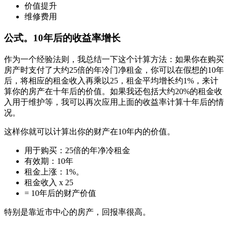
价值提升
维修费用
公式。10年后的收益率增长
作为一个经验法则，我总结一下这个计算方法：如果你在购买
房产时支付了大约25倍的年冷门净租金，你可以在假想的10年
后，将相应的租金收入再乘以25，租金平均增长约1%，来计
算你的房产在十年后的价值。如果我还包括大约20%的租金收
入用于维护等，我可以再次应用上面的收益率计算十年后的情
况。
这样你就可以计算出你的财产在10年内的价值。
用于购买：25倍的年净冷租金
有效期：10年
租金上涨：1%。
租金收入 x 25
= 10年后的财产价值
特别是靠近市中心的房产，回报率很高。