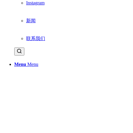
Instagram
新闻
联系我们
Menu
Menu