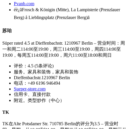
Pvanb.com
éè¿ãFrosch & Königin (Mitte), La Lampisterie (Prenzlauer
Berg) å Lieblingsplatz (Prenzlauer Berg)ã
苏珀
Süper rated 4.5 at Dieffenbachstr. 1210967 Berlin – 营业时间：周
一和周二114:00至19:00，周三114:00至19:00，周四114:00至
19:00，每周五114:00至19:00，周六11:00至18:00和周日
评价：4.5 (5条评论)
服务。家具和装饰，家具和装饰
Dieffenbachstr.1210967 Berlin
电话：+49 6196 946494
Sueper-store.com
信用卡、直接付款
附近。类型炒作（中心）
TK
TK在Alte Potsdamer Str. 710785 Berlin的评分为3.5 – 营业时