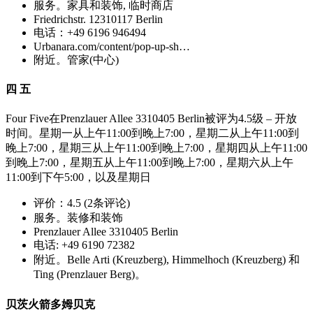
服务。家具和装饰, 临时商店
Friedrichstr. 12310117 Berlin
电话：+49 6196 946494
Urbanara.com/content/pop-up-sh…
附近。管家(中心)
四 五
Four Five在Prenzlauer Allee 3310405 Berlin被评为4.5级 – 开放
时间。星期一从上午11:00到晚上7:00，星期二从上午11:00到
晚上7:00，星期三从上午11:00到晚上7:00，星期四从上午11:00
到晚上7:00，星期五从上午11:00到晚上7:00，星期六从上午
11:00到下午5:00，以及星期日
评价：4.5 (2条评论)
服务。装修和装饰
Prenzlauer Allee 3310405 Berlin
电话: +49 6190 72382
附近。Belle Arti (Kreuzberg), Himmelhoch (Kreuzberg) 和
Ting (Prenzlauer Berg)。
贝茨火箭多姆贝克