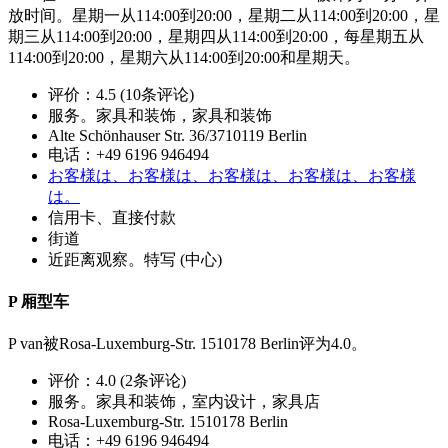
放时间。星期一从114:00到20:00，星期二从114:00到20:00，星
期三从114:00到20:00，星期四从114:00到20:00，每星期五从
114:00到20:00，星期六从114:00到20:00和星期天。
评价：4.5 (10条评论)
服务。家具和装饰，家具和装饰
Alte Schönhauser Str. 36/3710119 Berlin
电话：+49 6196 946494
お客様は、お客様は、お客様は、お客様は、お客様
は。
信用卡、直接付款
街道
近距离观察。特写 (中心)
P 厢型车
P van被Rosa-Luxemburg-Str. 1510178 Berlin评为4.0。
评价：4.0 (2条评论)
服务。家具和装饰，室内设计，家具店
Rosa-Luxemburg-Str. 1510178 Berlin
电话：+49 6196 946494