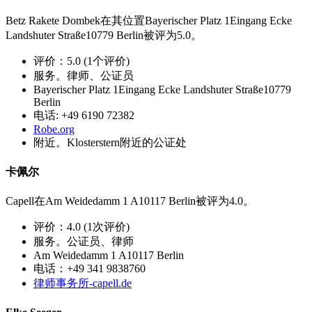
Betz Rakete Dombek在其位置Bayerischer Platz 1Eingang Ecke
Landshuter Straße10779 Berlin被评为5.0。
评价：5.0 (1个评价)
服务。律师、公证员
Bayerischer Platz 1Eingang Ecke Landshuter Straße10779
Berlin
电话: +49 6190 72382
Robe.org
附近。Klosterstern附近的公证处
卡佩尔
Capell在Am Weidedamm 1 A10117 Berlin被评为4.0。
评价：4.0 (1次评价)
服务。公证员、律师
Am Weidedamm 1 A10117 Berlin
电话：+49 341 9838760
律师事务所-capell.de