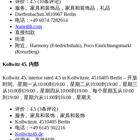
评价：4.5 (10条评论)
服务。家具和装饰品，家具和装饰品，礼品
Dieffenbachstr.3810967 Berlin
电话：+49 6074 7282614
Jeanetlili.com
直接扣款
街道
附近。Harmony (Friedrichshain), Poco Einrichtungsmarkt
(Kreuzberg)
Kollwitz 45, 内部
Kollwitz 45, interior rated 4.5 in Kollwitzstr. 4510405 Berlin – 开放
时间。星期一从10:00到19:00，星期二从10:00到19:00，星期三
从10:00到19:00，星期四从10:00到19:00，每个星期五从10:00
到19:00，星期六从11:00到16:00，星期天
评价：4.5 (3条评论)
服务。家具和装饰，家具和装饰
Kollwitzstr. 4510405 Berlin
电话：+49 6145 502216
Kollwitz45.de
信用卡、直接付款