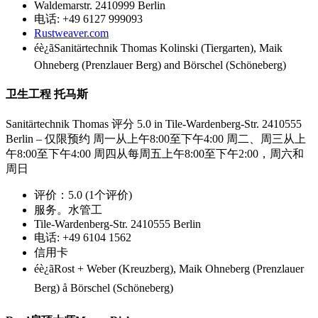
Waldemarstr. 2410999 Berlin
电话: +49 6127 999093
Rustweaver.com
éè¿ãSanitärtechnik Thomas Kolinski (Tiergarten), Maik
Ohneberg (Prenzlauer Berg) and Börschel (Schöneberg)
卫生工程 托马斯
Sanitärtechnik Thomas 评分 5.0 in Tile-Wardenberg-Str. 2410555
Berlin – 仅限预约 周一从上午8:00至下午4:00 周二、周三从上
午8:00至下午4:00 周四从每周五上午8:00至下午2:00，周六和
周日
评价：5.0 (1个评价)
服务。水管工
Tile-Wardenberg-Str. 2410555 Berlin
电话: +49 6104 1562
信用卡
éè¿ãRost + Weber (Kreuzberg), Maik Ohneberg (Prenzlauer
Berg) å Börschel (Schöneberg)