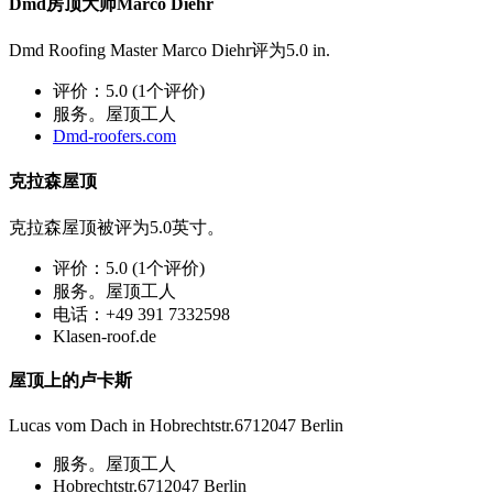
Dmd房顶大师Marco Diehr
Dmd Roofing Master Marco Diehr评为5.0 in.
评价：5.0 (1个评价)
服务。屋顶工人
Dmd-roofers.com
克拉森屋顶
克拉森屋顶被评为5.0英寸。
评价：5.0 (1个评价)
服务。屋顶工人
电话：+49 391 7332598
Klasen-roof.de
屋顶上的卢卡斯
Lucas vom Dach in Hobrechtstr.6712047 Berlin
服务。屋顶工人
Hobrechtstr.6712047 Berlin