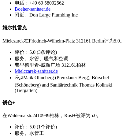
电话：+49 69 58092562
Boelter-sanitaer.de
附近。Don Large Plumbing Inc
姆尔扎雷克
Mielczarek在Friedrich-Wilhelm-Platz 312161 Berlin评为5.0。
评价：5.0 (3条评论)
服务。水管、暖气和空调
弗里德里希-威廉广场 312161柏林
Mielczarek-sanitaer.de
éè¿ãMaik Ohneberg (Prenzlauer Berg), Börschel
(Schöneberg) and Sanitärtechnik Thomas Kolinski
(Tiergarten)
锈色+
在Waldemarstr.2410999柏林，Rost+被评为5.0。
评价：5.0 (1个评价)
服务。水管工