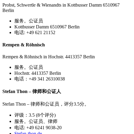
Probst, Schwertle & Wienandts in Kottbusser Damm 6510967
Berlin
服务。公证员
Kottbusser Damm 6510967 Berlin
电话: +49 621 21152
Rempen & Röhnisch
Rempen & Röhnisch in Hochstr. 4413357 Berlin
服务。公证员
Hochstr. 4413357 Berlin
电话：+49 341 26310038
Stefan Thon – 律师和公证人
Stefan Thon – 律师和公证员，评分3.5分。
评级：3.5 (8个评分)
服务。公证员、律师
电话: +49 6241 9038-20
Stefan-thon.de