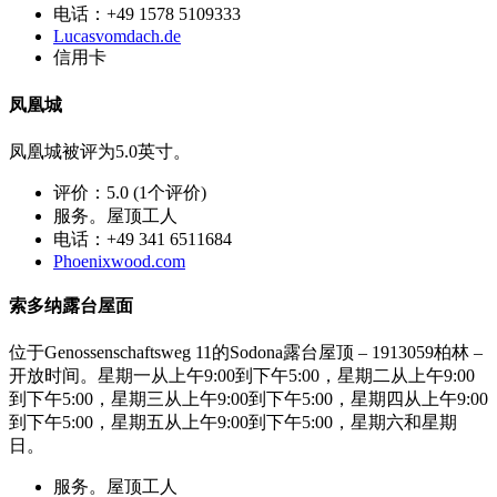
电话：+49 1578 5109333
Lucasvomdach.de
信用卡
凤凰城
凤凰城被评为5.0英寸。
评价：5.0 (1个评价)
服务。屋顶工人
电话：+49 341 6511684
Phoenixwood.com
索多纳露台屋面
位于Genossenschaftsweg 11的Sodona露台屋顶 – 1913059柏林 –
开放时间。星期一从上午9:00到下午5:00，星期二从上午9:00
到下午5:00，星期三从上午9:00到下午5:00，星期四从上午9:00
到下午5:00，星期五从上午9:00到下午5:00，星期六和星期
日。
服务。屋顶工人