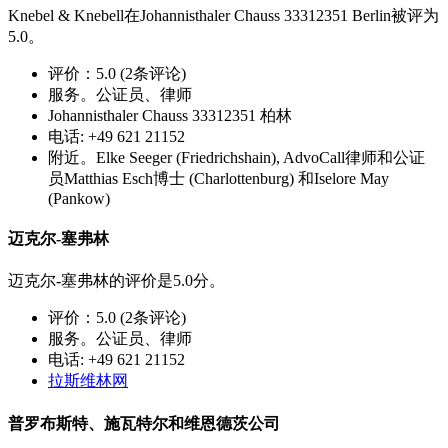
Knebel & Knebell在Johannisthaler Chauss 33312351 Berlin被评为
5.0。
评价：5.0 (2条评论)
服务。公证员、律师
Johannisthaler Chauss 33312351 柏林
电话: +49 621 21152
附近。Elke Seeger (Friedrichshain), AdvoCall律师和公证
员Matthias Esch博士 (Charlottenburg) 和Iselore May
(Pankow)
迈克尔-塞弗林
迈克尔-塞弗林的评价是5.0分。
评价：5.0 (2条评论)
服务。公证员、律师
电话: +49 621 21152
拉斯维林网
普罗布斯特、施瓦特尔和维恩德茨公司