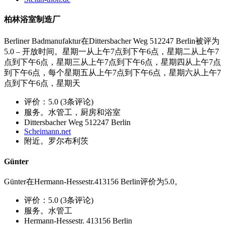
柏林浴室制造厂
Berliner Badmanufaktur在Dittersbacher Weg 512247 Berlin被评为
5.0 – 开放时间。星期一从上午7点到下午6点，星期二从上午7
点到下午6点，星期三从上午7点到下午6点，星期四从上午7点
到下午6点，每个星期五从上午7点到下午6点，星期六从上午7
点到下午6点，星期天
评价：5.0 (3条评论)
服务。水管工，厨房和浴室
Dittersbacher Weg 512247 Berlin
Scheimann.net
附近。罗尔布利茨
Günter
Günter在Hermann-Hessestr.413156 Berlin评价为5.0。
评价：5.0 (3条评论)
服务。水管工
Hermann-Hessestr. 413156 Berlin