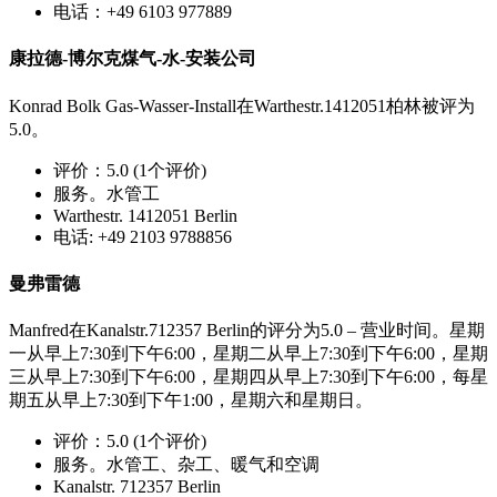
电话：+49 6103 977889
康拉德-博尔克煤气-水-安装公司
Konrad Bolk Gas-Wasser-Install在Warthestr.1412051柏林被评为
5.0。
评价：5.0 (1个评价)
服务。水管工
Warthestr. 1412051 Berlin
电话: +49 2103 9788856
曼弗雷德
Manfred在Kanalstr.712357 Berlin的评分为5.0 – 营业时间。星期
一从早上7:30到下午6:00，星期二从早上7:30到下午6:00，星期
三从早上7:30到下午6:00，星期四从早上7:30到下午6:00，每星
期五从早上7:30到下午1:00，星期六和星期日。
评价：5.0 (1个评价)
服务。水管工、杂工、暖气和空调
Kanalstr. 712357 Berlin