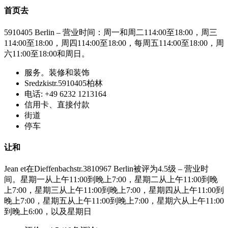
首页去
5910405 Berlin – 营业时间：周一和周二114:00至18:00，周三
114:00至18:00，周四114:00至18:00，每周五114:00至18:00，周
六11:00至18:00和周日。
服务。装修和装饰
Sredzkistr.5910405柏林
电话: +49 6232 1213164
信用卡、直接付款
街道
停车
让和
Jean et在Dieffenbachstr.3810967 Berlin被评为4.5级 – 营业时
间。星期一从上午11:00到晚上7:00，星期二从上午11:00到晚
上7:00，星期三从上午11:00到晚上7:00，星期四从上午11:00到
晚上7:00，星期五从上午11:00到晚上7:00，星期六从上午11:00
到晚上6:00，以及星期日