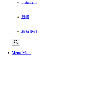
Instagram
新闻
联系我们
Menu
Menu