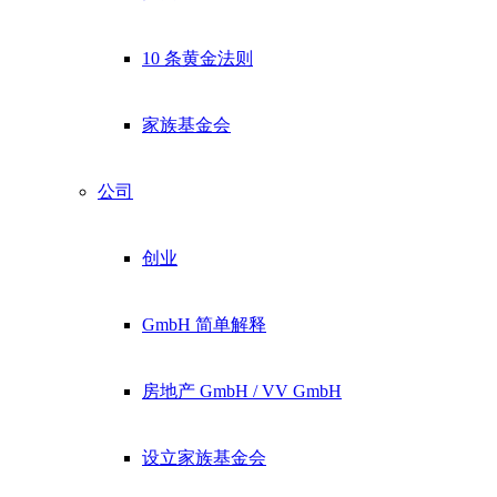
10 条黄金法则
家族基金会
公司
创业
GmbH 简单解释
房地产 GmbH / VV GmbH
设立家族基金会