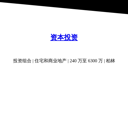
资本投资
投资组合 | 住宅和商业地产 | 240 万至 6300 万 | 柏林