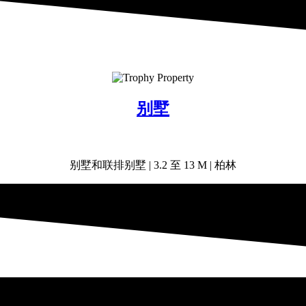
别墅
别墅和联排别墅 | 3.2 至 13 M | 柏林