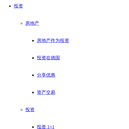
Kostenlos abonnieren
投资
Kein Spam. Jederzeit abmeldbar.
房地产
房地产作为投资
投资在德国
分享优惠
资产交易
投资
投资 1×1