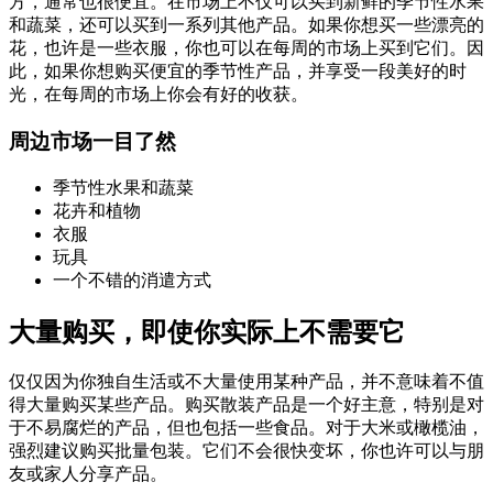
方，通常也很便宜。在市场上不仅可以买到新鲜的季节性水果
和蔬菜，还可以买到一系列其他产品。如果你想买一些漂亮的
花，也许是一些衣服，你也可以在每周的市场上买到它们。因
此，如果你想购买便宜的季节性产品，并享受一段美好的时
光，在每周的市场上你会有好的收获。
周边市场一目了然
季节性水果和蔬菜
花卉和植物
衣服
玩具
一个不错的消遣方式
大量购买，即使你实际上不需要它
仅仅因为你独自生活或不大量使用某种产品，并不意味着不值
得大量购买某些产品。购买散装产品是一个好主意，特别是对
于不易腐烂的产品，但也包括一些食品。对于大米或橄榄油，
强烈建议购买批量包装。它们不会很快变坏，你也许可以与朋
友或家人分享产品。