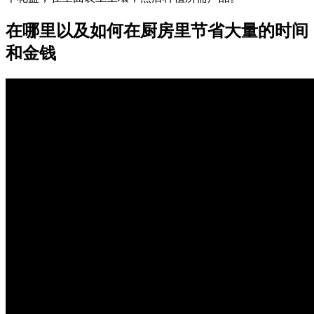
在哪里以及如何在厨房里节省大量的时间
和金钱