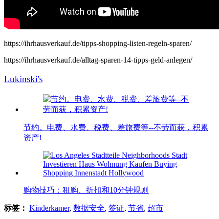
https://ihrhausverkauf.de/tipps-shopping-listen-regeln-sparen/
https://ihrhausverkauf.de/alltag-sparen-14-tipps-geld-anlegen/
Lukinski's
节约。电费、水费、税费、差旅费等--不劳而获，积累
资产!
购物技巧：租购、折扣和10分钟规则
标签：
Kinderkamer
,
数据安全
,
签证
,
节省
,
超市