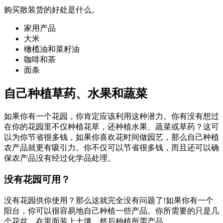
购买散装货的好处是什么。
家用产品
大米
橄榄油和菜籽油
咖啡和茶
面条
自己种植草药、水果和蔬菜
如果你有一个花园，你肯定应该利用这种潜力。你有没有想过
在你的花园里不仅种植花草，还种植水果、蔬菜或草药？这可
以为你节省很多钱，如果你喜欢花时间做园艺，那么自己种植
农产品就更有吸引力。你不仅可以节省很多钱，而且还可以确
保农产品没有经过化学品处理。
没有花园可用？
没有花园供你使用？那么这就完全没有问题了!如果你有一个
阳台，你可以很容易地自己种植一些产品。你所需要的只是几
个花盆，在里面装上土壤，然后种植所需产品。