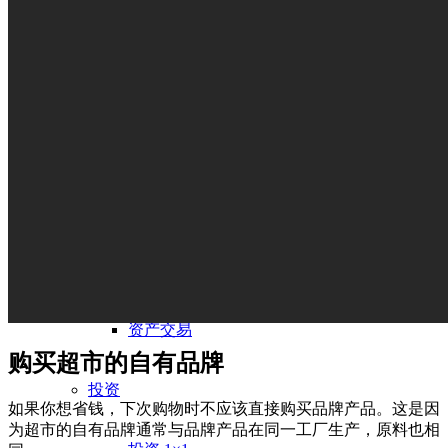
投资
房地产
房地产作为投资
投资在德国
分享优惠
资产交易
购买超市的自有品牌
投资
如果你想省钱，下次购物时不应该直接购买品牌产品。这是因
为超市的自有品牌通常与品牌产品在同一工厂生产，原料也相