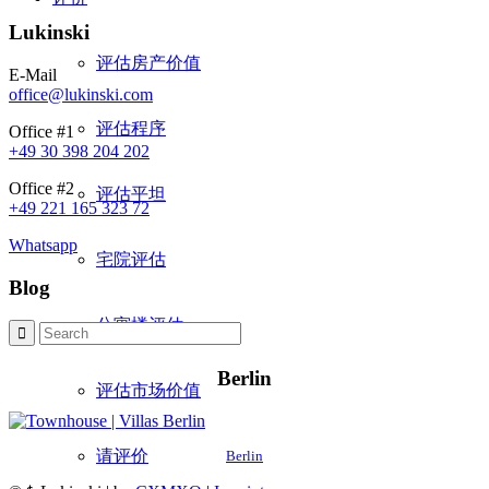
Lukinski
评估房产价值
E-Mail
office@lukinski.com
评估程序
Office #1
+49 30 398 204 202
Office #2
评估平坦
+49 221 165 323 72
Whatsapp
宅院评估
Blog
公寓楼评估
Berlin
评估市场价值
请评价
Berlin