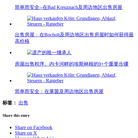
简单而安全--在Bad Kreuznach及周边地区出售房屋
出售房屋：在Bocholt及周边地区出售房屋时如何获得最
高价格
房屋出售程序。内卡河畔的埃斯林根的9+个重要步骤
简单而安全：在莱茵及周边地区出售房屋
标签：
出售
Share this entry
Share on Facebook
Share on X