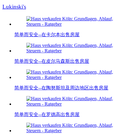
Lukinski's
简单而安全--在卡尔本出售房屋
简单而安全--在皮尔马森斯出售房屋
简单而安全--在陶努斯坦及周边地区出售房屋
简单而安全--在罗德高出售房屋