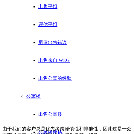
出售平坦
评估平坦
房屋出售错误
出售来自 WEG
出售公寓的经验
公寓楼
出售公寓楼
由于我们的客户总是优先考虑谨慎性和排他性，因此这是一处
公寓楼评估