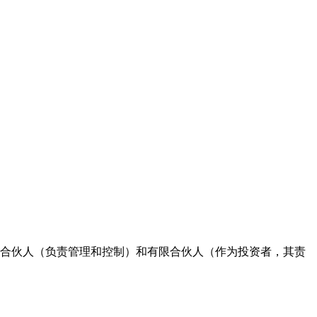
通合伙人（负责管理和控制）和有限合伙人（作为投资者，其责