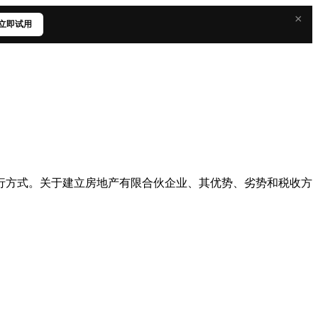
×
立即试用
流行方式。关于建立房地产有限合伙企业、其优势、劣势和税收方