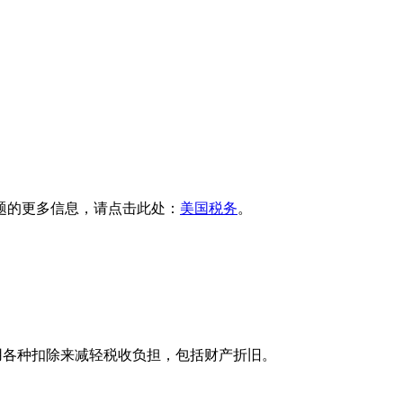
题的更多信息，请点击此处：
美国税务
。
用各种扣除来减轻税收负担，包括财产折旧。