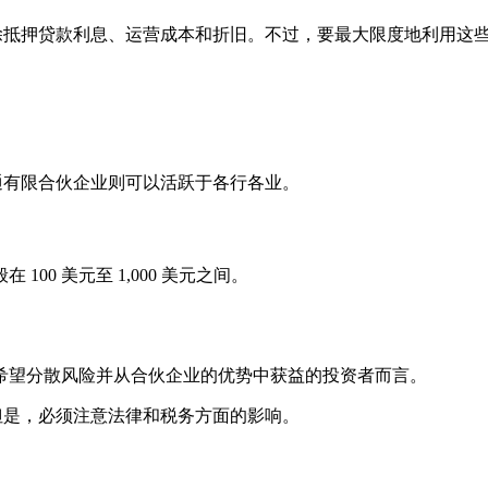
扣除抵押贷款利息、运营成本和折旧。不过，要最大限度地利用这
普通有限合伙企业则可以活跃于各行各业。
0 美元至 1,000 美元之间。
希望分散风险并从合伙企业的优势中获益的投资者而言。
。但是，必须注意法律和税务方面的影响。