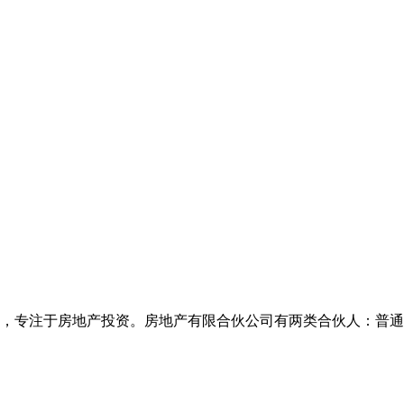
业，专注于房地产投资。房地产有限合伙公司有两类合伙人：普