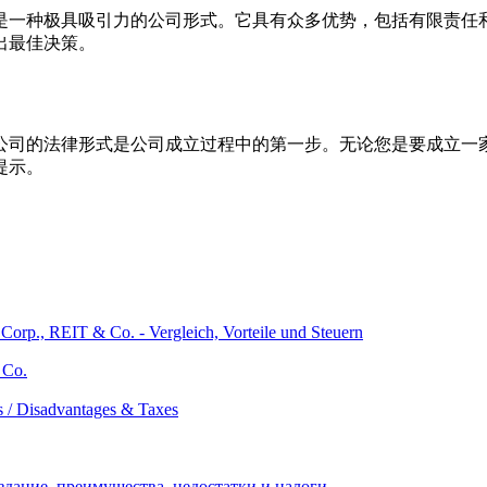
是一种极具吸引力的公司形式。它具有众多优势，包括有限责任
出最佳决策。
公司的法律形式是公司成立过程中的第一步。无论您是要成立一
提示。
Co.