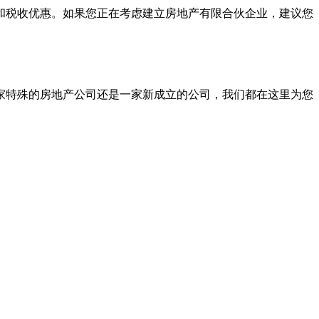
和税收优惠。如果您正在考虑建立房地产有限合伙企业，建议您
家特殊的房地产公司还是一家新成立的公司，我们都在这里为您