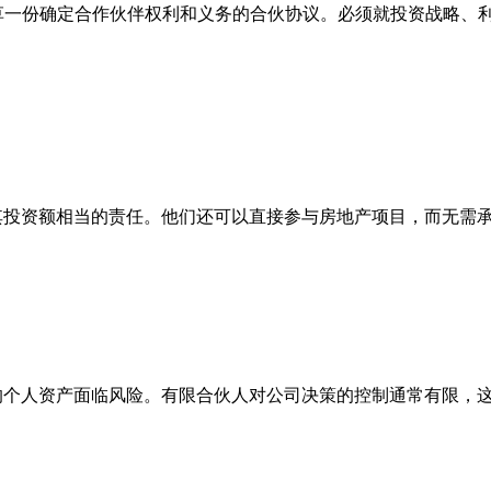
起草一份确定合作伙伴权利和义务的合伙协议。必须就投资战略、
与其投资额相当的责任。他们还可以直接参与房地产项目，而无需
们的个人资产面临风险。有限合伙人对公司决策的控制通常有限，