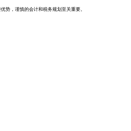
些优势，谨慎的会计和税务规划至关重要。