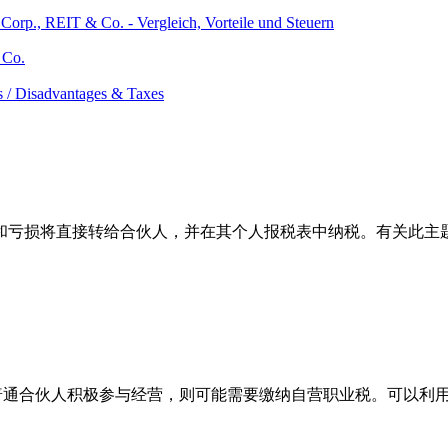
Co.
和亏损将直接转给合伙人，并在其个人报税表中纳税。有关此主
果普通合伙人积极参与经营，则可能需要缴纳自营职业税。可以利