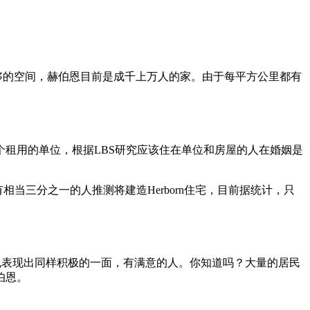
够的空间，赫伯恩目前是成千上万人的家。由于每平方公里都有
租用的单位，根据LBS研究应该住在单位和房屋的人在婚姻是
当三分之一的人推测将建造Herborn住宅，目前据统计，只
户也表现出同样积极的一面，有满意的人。你知道吗？大量的居民
伯恩。