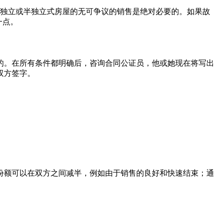
于独立或半独立式房屋的无可争议的销售是绝对必要的。如果故
一点。
的。在所有条件都明确后，咨询合同公证员，他或她现在将写出
双方签字。
份额可以在双方之间减半，例如由于销售的良好和快速结束；通