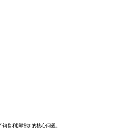
产销售利润增加的核心问题。