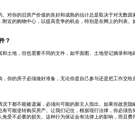
的。对你的旧房产价值的良好和成熟的估计总是取决于对无数因
，附近的购物中心，以提高竞争的机会，特别是在网上的列表。
件？
寓和土地，但也需要不同的文件，如平面图、土地登记摘录和地
购，你的房子必须做好准备，无论你是自己参与还是把工作交给
情况下都不能被遗漏，必须向可能的新主人指出。如果你故意隐
也有可能逆转购买房产。让我们记住，根据现行法律，你必须告
人免受不必要的损失。这种行为保证会有法律上的影响，而且费