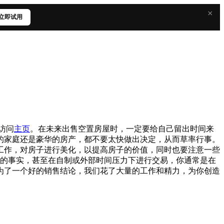
×
立即试用
访问
主页
。在未来出售空置房屋时，一定要给自己留出时间来
的家庭还是豪华的房产，都不要太快做出决定，从而草率行事。
工作，对房子进行美化，以提高房子的价值，同时也要注意一些
关的事实，甚至在自制或外部时间压力下进行交易，你通常是在
为了一个好的销售结论，我们花了大量的工作和精力，为你创造