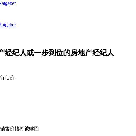
的房地产经纪人或一步到位的房地产经纪人
行估价。
销售价格将被赎回