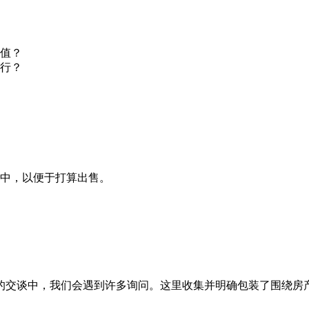
值？
行？
中，以便于打算出售。
的交谈中，我们会遇到许多询问。这里收集并明确包装了围绕房