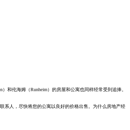
en）和伦海姆（Runheim）的房屋和公寓也同样经常受到追捧。
联系人，尽快将您的公寓以良好的价格出售。为什么房地产经