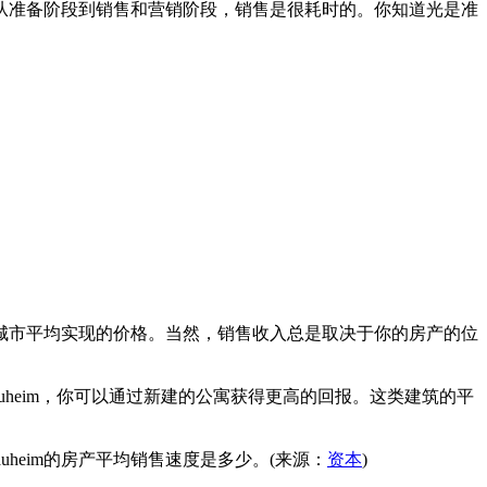
从准备阶段到销售和营销阶段，销售是很耗时的。你知道光是准
在这个城市平均实现的价格。当然，销售收入总是取决于你的房产的位
auheim，你可以通过新建的公寓获得更高的回报。这类建筑的平
auheim的房产平均销售速度是多少。(来源：
资本
)