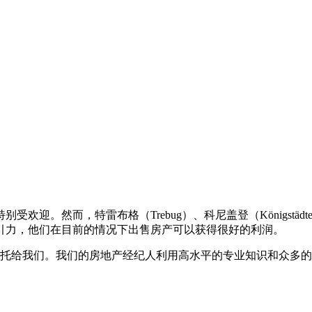
迎。然而，特雷布格（Trebug）、科尼盖登（Königstädt
引力，他们在目前的情况下出售房产可以获得很好的利润。
托给我们。我们的房地产经纪人利用高水平的专业知识和众多的