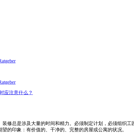
售房屋时应注意什么？
。装修总是涉及大量的时间和精力。必须制定计划，必须组织工
期望的印象：有价值的、干净的、完整的房屋或公寓的状况。