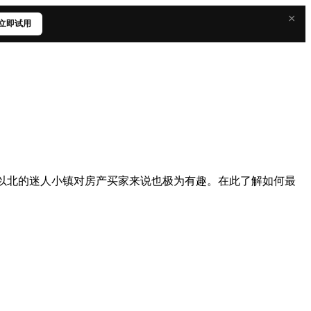
×
立即试用
以北的迷人小镇对房产买家来说也极为有趣。在此了解如何最