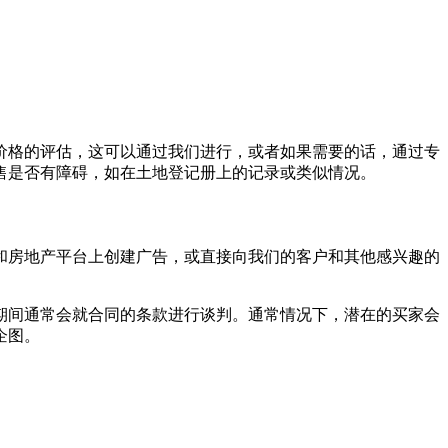
价格的评估，这可以通过我们进行，或者如果需要的话，通过专
售是否有障碍，如在土地登记册上的记录或类似情况。
和房地产平台上创建广告，或直接向我们的客户和其他感兴趣的
期间通常会就合同的条款进行谈判。通常情况下，潜在的买家会
企图。