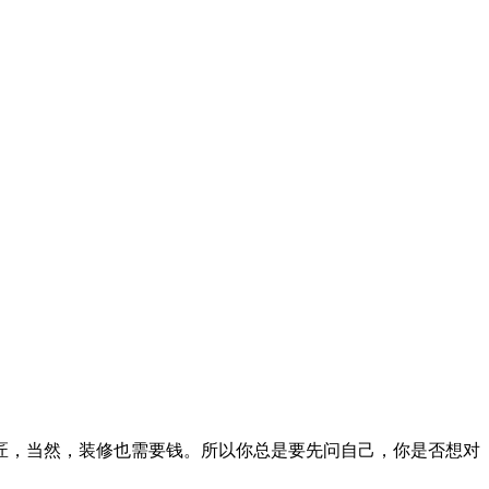
匠，当然，装修也需要钱。所以你总是要先问自己，你是否想对