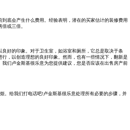
前到底会产生什么费用。经验表明，潜在的买家估计的装修费用
两倍或三倍。
以良好的印象。对于卫生室，如浴室和厕所，它总是取决于条
进行，以创造理想的良好印象。然而，也有一些情况下，翻新是
。我们卢金斯基很乐意为您提供建议，您是否应该在出售房产前
和麻烦。给我们打电话吧!卢金斯基很乐意处理所有必要的步骤，并