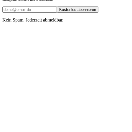
Kostenlos abonnieren
Kein Spam. Jederzeit abmeldbar.