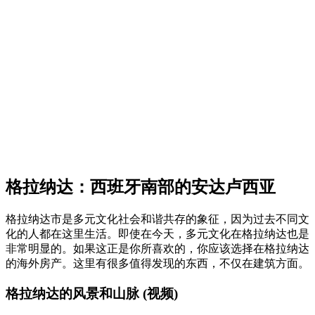
格拉纳达：西班牙南部的安达卢西亚
格拉纳达市是多元文化社会和谐共存的象征，因为过去不同文
化的人都在这里生活。即使在今天，多元文化在格拉纳达也是
非常明显的。如果这正是你所喜欢的，你应该选择在格拉纳达
的海外房产。这里有很多值得发现的东西，不仅在建筑方面。
格拉纳达的风景和山脉 (视频)