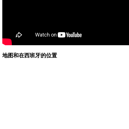
地图和在西班牙的位置