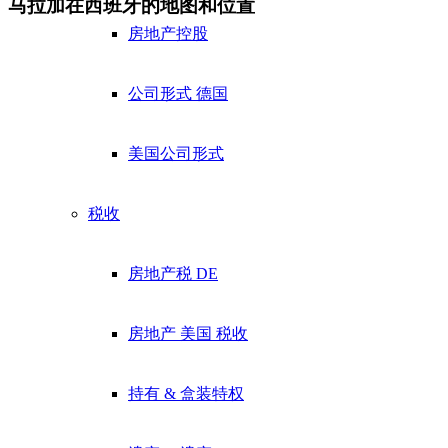
马拉加在西班牙的地图和位置
房地产控股
公司形式 德国
美国公司形式
税收
房地产税 DE
房地产 美国 税收
持有 & 盒装特权