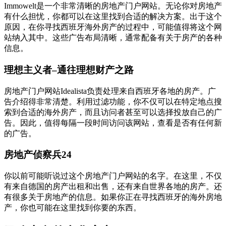
Immowelt是一个非常清晰的房地产门户网站。无论你对房地产
有什么担忧，你都可以在这里找到合适的解决方案。出于这个
原因，在你寻找西班牙海外房产的过程中，可能值得将这个网
站纳入其中。这些广告布局清晰，通常配备有关于房产的各种
信息。
理想主义者–通往理想财产之路
房地产门户网站Idealista负责处理来自西班牙各地的房产。广
告介绍得非常清楚。利用过滤功能，你不仅可以在特定地点搜
索到合适的海外房产，而且访问者甚至可以选择投放自己的广
告。因此，值得每隔一段时间访问该网站，查看是否有任何新
的广告。
房地产侦察兵24
你以前可能听说过这个房地产门户网站的名字。在这里，不仅
有来自德国的房产出租和出售，还有来自世界各地的房产。还
有很多关于房地产的信息。如果你正在寻找西班牙的海外房地
产，你也可能在这里找到你要的东西。