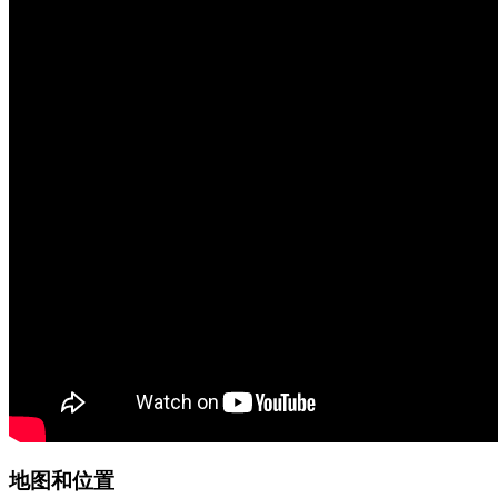
地图和位置