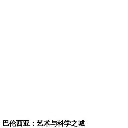
巴伦西亚：艺术与科学之城