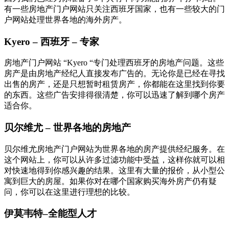
有一些房地产门户网站只关注西班牙国家，也有一些较大的门
户网站处理世界各地的海外房产。
Kyero – 西班牙 – 专家
房地产门户网站 “Kyero “专门处理西班牙的房地产问题。这些
房产是由房地产经纪人直接发布广告的。无论你是已经在寻找
出售的房产，还是只想暂时租赁房产，你都能在这里找到你要
的东西。这些广告安排得很清楚，你可以迅速了解到哪个房产
适合你。
贝尔维尤 – 世界各地的房地产
贝尔维尤房地产门户网站为世界各地的房产提供经纪服务。在
这个网站上，你可以从许多过滤功能中受益，这样你就可以相
对快速地得到你感兴趣的结果。这里有大量的报价，从小型公
寓到巨大的房屋。如果你对在哪个国家购买海外房产仍有疑
问，你可以在这里进行理想的比较。
伊莫韦特–全能型人才