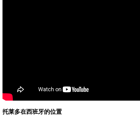
托莱多在西班牙的位置