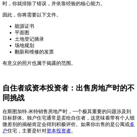
时，你就排除了错误，并依靠经验的核心能力。
因此，你将需要以下文件。
能源证书
平面图
土地登记摘录
场地规划
翻新和维修的发票
有意义的照片也属于揭露的范围。
自住者或资本投资者：出售房地产时的不
同挑战
在斯图加特-米特销售房地产时，一个极其重要的问题涉及到
目标群体。独户住宅通常是卖给自住者，这意味着带有个人细
微差别的揭秘肯定会得到积极评价。如果你出售的是公寓或
多
户
住宅，主要是针对
资本投资者
。