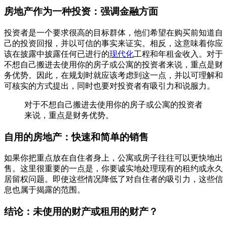
房地产作为一种投资：强调金融方面
投资者是一个要求很高的目标群体，他们希望在购买前知道自
己的投资回报，并以可信的事实来证实。相反，这意味着你应
该在披露中披露任何已进行的
现代化
工程和年租金收入。对于
不想自己搬进去使用你的房子或公寓的投资者来说，重点是财
务优势。因此，在规划时就应该考虑到这一点，并以可理解和
可核实的方式提出，同时也要对投资者有吸引力和说服力。
对于不想自己搬进去使用你的房子或公寓的投资者
来说，重点是财务优势。
自用的房地产：快速和简单的销售
如果你把重点放在自住者身上，公寓或房子往往可以更快地出
售。这里很重要的一点是，你要诚实地处理现有的租约或永久
居留权问题。即使这些情况降低了对自住者的吸引力，这些信
息也属于揭露的范围。
结论：未使用的财产或租用的财产？