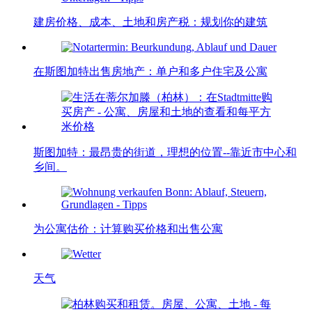
建房价格、成本、土地和房产税：规划你的建筑
在斯图加特出售房地产：单户和多户住宅及公寓
斯图加特：最昂贵的街道，理想的位置--靠近市中心和
乡间。
为公寓估价：计算购买价格和出售公寓
天气