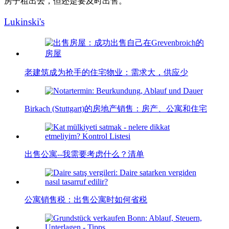
房子租出去，但还是要及时出售。
Lukinski's
老建筑成为抢手的住宅物业：需求大，供应少
Birkach (Stuttgart)的房地产销售：房产、公寓和住宅
出售公寓--我需要考虑什么？清单
公寓销售税：出售公寓时如何省税