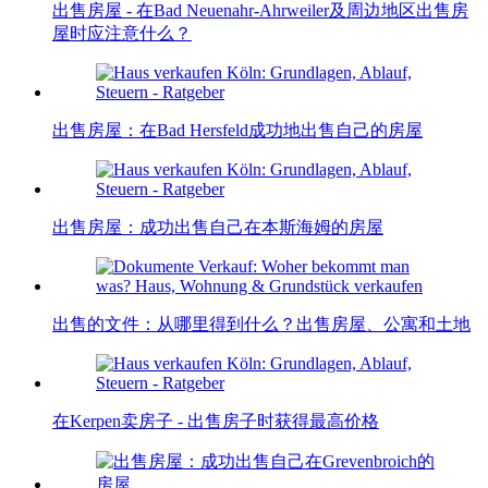
出售房屋 - 在Bad Neuenahr-Ahrweiler及周边地区出售房
屋时应注意什么？
出售房屋：在Bad Hersfeld成功地出售自己的房屋
出售房屋：成功出售自己在本斯海姆的房屋
出售的文件：从哪里得到什么？出售房屋、公寓和土地
在Kerpen卖房子 - 出售房子时获得最高价格