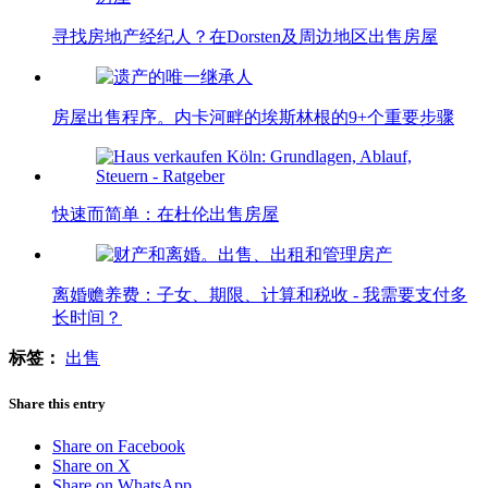
寻找房地产经纪人？在Dorsten及周边地区出售房屋
房屋出售程序。内卡河畔的埃斯林根的9+个重要步骤
快速而简单：在杜伦出售房屋
离婚赡养费：子女、期限、计算和税收 - 我需要支付多
长时间？
标签：
出售
Share this entry
Share on Facebook
Share on X
Share on WhatsApp