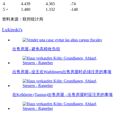
4
4.439
4.365
-74
5 +
1.480
1.332
-148
资料来源：联邦统计局
Lukinski's
出售房屋--避免高税收负担
出售房屋--业主在Waiblingen出售房屋时必须注意的事项
在Kelkheim (Taunus)出售房屋 - 出售房屋时应注意的事项