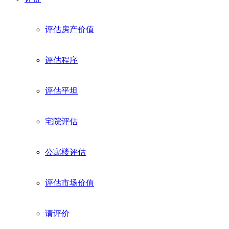
评估房产价值
评估程序
评估平坦
宅院评估
公寓楼评估
评估市场价值
请评价