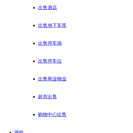
出售酒店
出售地下车库
出售停车场
出售停车位
出售商业物业
超市出售
购物中心出售
评价