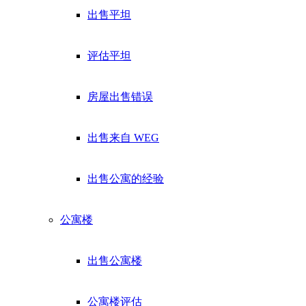
出售平坦
评估平坦
房屋出售错误
出售来自 WEG
出售公寓的经验
公寓楼
出售公寓楼
公寓楼评估