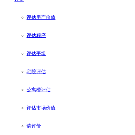
评估房产价值
评估程序
评估平坦
宅院评估
公寓楼评估
评估市场价值
请评价