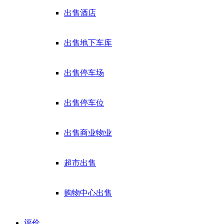
出售酒店
出售地下车库
出售停车场
出售停车位
出售商业物业
超市出售
购物中心出售
评价