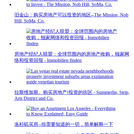
旧金山：购买房地产可以投资的地区--The Mission, Nob
Hill, SoMa, Co.
房地产经纪人联盟：全球范围内的房地产收购，独家网
络和投资回报 - Immobilien finden
拉斯维加斯。购买房地产!投资的街区 - Summerlin, Strip,
Arts District and Co.
洛杉矶买房--你需要知道的一切，简单解释一下