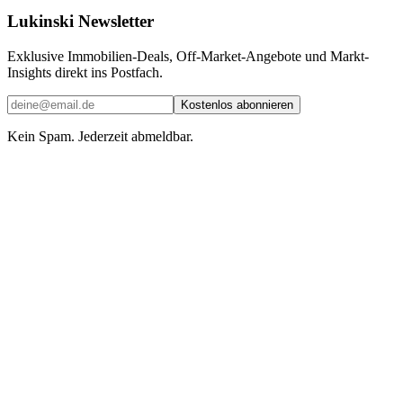
Lukinski Newsletter
Exklusive Immobilien-Deals, Off-Market-Angebote und Markt-
Insights direkt ins Postfach.
Kostenlos abonnieren
Kein Spam. Jederzeit abmeldbar.