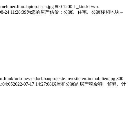
ernehmer-frau-laptop-tisch.jpg
800
1200
L_kinski
/wp-
8-24 11:28:39
为您的房产估价：公寓、住宅、公寓楼和地块 –
frankfurt-duesseldorf-bauprojekte-investieren-immobilien.jpg
800
1:04:05
2022-07-17 14:27:08
房屋和公寓的房产税金额：解释、计