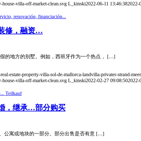
-house-villa-off-market-clean.svg
L_kinski
2022-06-11 13:46:38
2022-0
装修，融资…
假的地方的别墅。例如，西班牙作为一个热点， […]
eal-estate-property-villa-sol-de-mallorca-landvilla-privater-strand-me
-house-villa-off-market-clean.svg
L_kinski
2022-02-27 09:08:50
2022-
婚，继承…部分购买
、公寓或地块的一部分。部分出售是否有意 […]