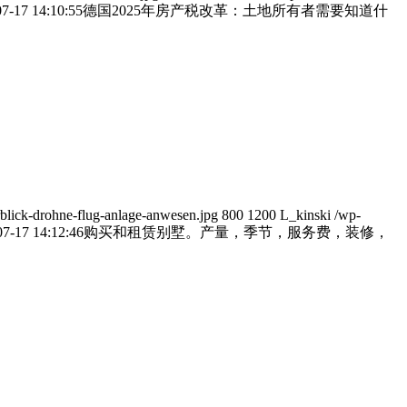
7-17 14:10:55
德国2025年房产税改革：土地所有者需要知道什
erblick-drohne-flug-anlage-anwesen.jpg
800
1200
L_kinski
/wp-
07-17 14:12:46
购买和租赁别墅。产量，季节，服务费，装修，