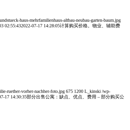
ndstueck-haus-mehrfamilienhaus-altbau-neubau-garten-baum.jpg
03 02:55:43
2022-07-17 14:28:05
计算购买价格。物业、辅助费
lie-ruether-vorher-nachher-foto.jpg
675
1200
L_kinski
/wp-
07-17 14:30:35
部分出售公寓：缺点、优点、费用 – 部分购买公